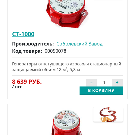
СТ-1000
Производитель:
Соболевский Завод
Код товара:
00050078
Генераторы огнетушащего аэрозоля стационарный
защищаемый объем 18 м³, 5,8 кг.
8 639 РУБ.
/ шт
В КОРЗИНУ