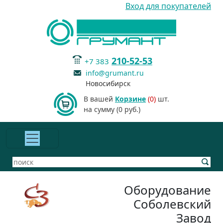
Вход для покупателей
210-52-53
+7 383
info@grumant.ru
Новосибирск
В вашей
Корзине
(0)
шт.
на сумму (0 руб.)
Оборудование
Соболевский
Завод