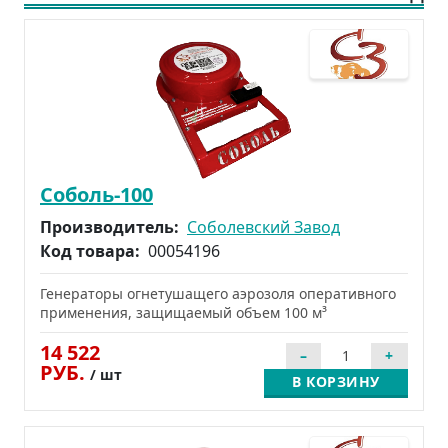
Соболь-100
Производитель:
Соболевский Завод
Код товара:
00054196
Генераторы огнетушащего аэрозоля оперативного
применения, защищаемый объем 100 м³
14 522
РУБ.
/ шт
В КОРЗИНУ