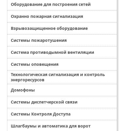
Оборудование для построения сетей
Охранно пожарная сигнализация
Взрывозащищенное оборудование
Системы пожаротушения
Система противодымной вентиляции
Системы оповещения
Технологическая сигнализация и контроль
энергоресурсов
Домофоны
Системы диспетчерской связи
Системы Контроля Доступа
Шлагбаумы и автоматика для ворот