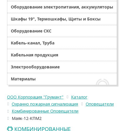
Оборудование электропитания, аккумуляторы
Шкафы 19", Термошкафы, Щиты и Боксы
Оборудование СКС
Кабель-канал, Труба
Кабельная продукция
Электрооборудование
Материалы
ООО Корпорация "Грумант"
Каталог
Охранно пожарная сигнализация
Оповещатели
Комбинированные Оповещатели
Маяк-12-КПМ2
КОМБИНИРОВАННЫЕ