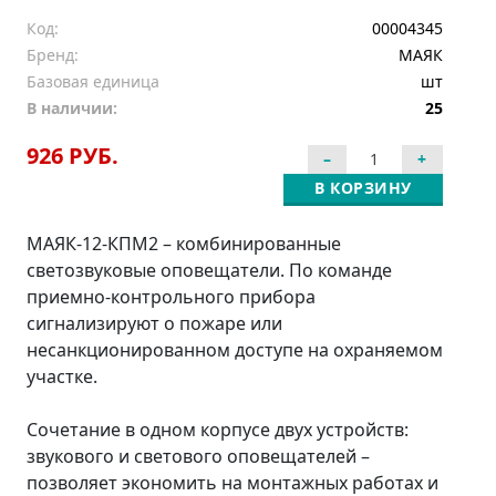
Код:
00004345
Бренд:
МАЯК
Базовая единица
шт
В наличии:
25
926 РУБ.
В КОРЗИНУ
МАЯК-12-КПМ2 – комбинированные
светозвуковые оповещатели. По команде
приемно-контрольного прибора
сигнализируют о пожаре или
несанкционированном доступе на охраняемом
участке.
Сочетание в одном корпусе двух устройств:
звукового и светового оповещателей –
позволяет экономить на монтажных работах и