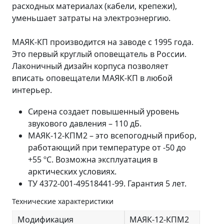
расходных материалах (кабели, крепежи),
уменьшает затраты на электроэнергию.
МАЯК-КП производится на заводе с 1995 года.
Это первый круглый оповещатель в России.
Лаконичный дизайн корпуса позволяет
вписать оповещатели МАЯК-КП в любой
интерьер.
Сирена создает повышенный уровень
звукового давления – 110 дБ.
МАЯК-12-КПМ2 – это всепогодный прибор,
работающий при температуре от -50 до
+55 ºС. Возможна эксплуатация в
арктических условиях.
ТУ 4372-001-49518441-99. Гарантия 5 лет.
Технические характеристики
Модификация
МАЯК-12-КПМ2