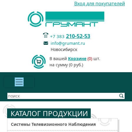
Вход для покупателей
210-52-53
+7 383
info@grumant.ru
Новосибирск
В вашей
Корзине
(0)
шт.
на сумму (0 руб.)
КАТАЛОГ ПРОДУКЦИИ
Системы Телевизионного Наблюдения