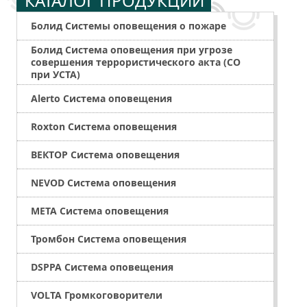
КАТАЛОГ ПРОДУКЦИИ
Болид Системы оповещения о пожаре
Болид Система оповещения при угрозе
совершения террористического акта (СО
при УСТА)
Alerto Система оповещения
Roxton Система оповещения
ВЕКТОР Система оповещения
NEVOD Система оповещения
МЕТА Система оповещения
Тромбон Система оповещения
DSPPA Система оповещения
VOLTA Громкоговорители