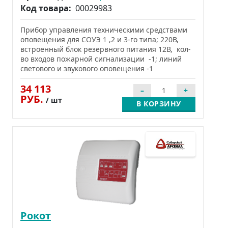
Код товара:
00029983
Прибор управления техническими средствами
оповещения для СОУЭ 1 ,2 и 3-го типа; 220В,
встроенный блок резервного питания 12В, кол-
во входов пожарной сигнализации -1; линий
светового и звукового оповещения -1
34 113
РУБ.
/ шт
В КОРЗИНУ
Рокот