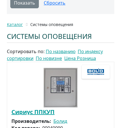
Каталог
Системы оповещения
СИСТЕМЫ ОПОВЕЩЕНИЯ
Сортировать по:
По названию
По индексу
сортировки
По новизне
Цена Розница
Сириус ППКУП
Производитель:
Болид