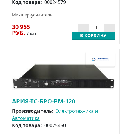
Код товара:
00024579
Микшер-усилитель
30 955
РУБ.
/ шт
В КОРЗИНУ
АРИЯ-ТС-БРО-РМ-120
Производитель:
Электротехника и
Автоматика
Код товара:
00025450