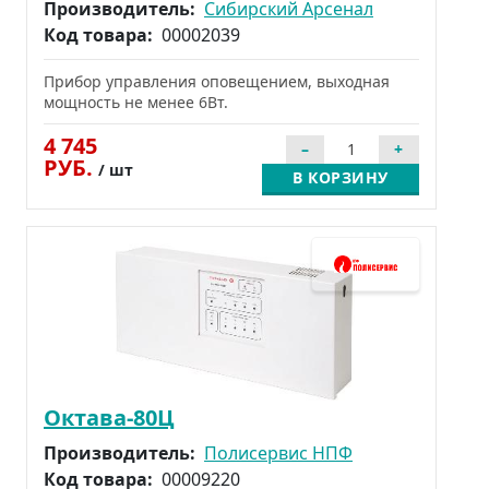
Производитель:
Сибирский Арсенал
Код товара:
00002039
Прибор управления оповещением, выходная
мощность не менее 6Вт.
4 745
РУБ.
/ шт
В КОРЗИНУ
Октава-80Ц
Производитель:
Полисервис НПФ
Код товара:
00009220