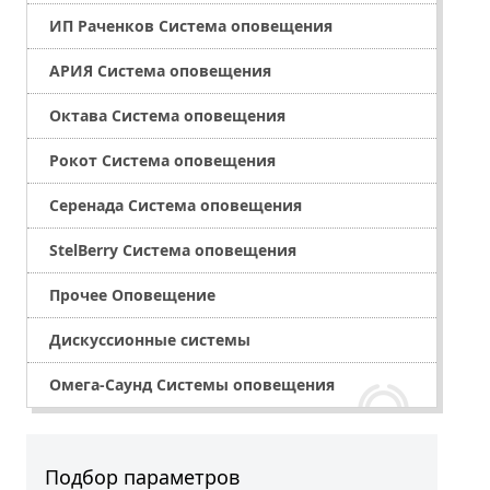
ИП Раченков Система оповещения
АРИЯ Система оповещения
Октава Система оповещения
Рокот Система оповещения
Серенада Система оповещения
StelBerry Система оповещения
Прочее Оповещение
Дискуссионные системы
Омега-Саунд Системы оповещения
Подбор параметров