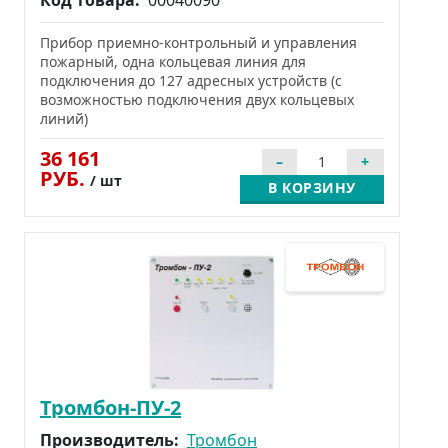
Код товара:
00040090
Прибор приемно-контрольный и управления
пожарный, одна кольцевая линия для
подключения до 127 адресных устройств (с
возможностью подключения двух кольцевых
линий)
36 161
РУБ.
/ шт
В КОРЗИНУ
Тромбон-ПУ-2
Производитель:
Тромбон